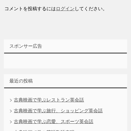
コメントを投稿するには
ログイン
してください。
スポンサー広告
最近の投稿
古典映画で学ぶレストラン英会話
古典映画で学ぶ旅行、ショッピング英会話
古典映画で学ぶ恋愛、スポーツ英会話