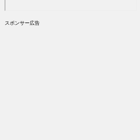
スポンサー広告